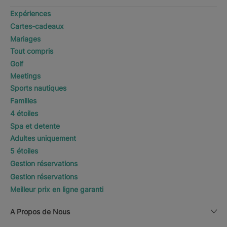
Expériences
Cartes-cadeaux
Mariages
Tout compris
Golf
Meetings
Sports nautiques
Familles
4 étoiles
Spa et detente
Adultes uniquement
5 étoiles
Gestion réservations
Gestion réservations
Meilleur prix en ligne garanti
A Propos de Nous