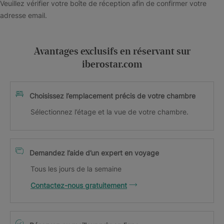
Veuillez vérifier votre boîte de réception afin de confirmer votre
adresse email.
Avantages exclusifs en réservant sur
iberostar.com
Choisissez l’emplacement précis de votre chambre
Sélectionnez l’étage et la vue de votre chambre.
Demandez l’aide d’un expert en voyage
Tous les jours de la semaine
Contactez-nous gratuitement