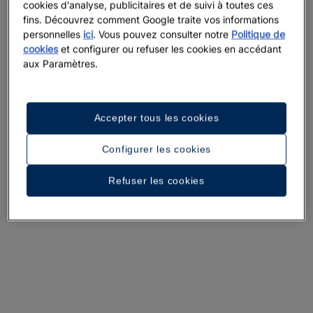
cookies d'analyse, publicitaires et de suivi à toutes ces
fins. Découvrez comment Google traite vos informations
personnelles
ici
. Vous pouvez consulter notre
Politique de
cookies
et configurer ou refuser les cookies en accédant
aux Paramètres.
Accepter tous les cookies
Configurer les cookies
Refuser les cookies