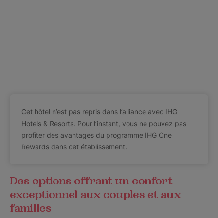
Cet hôtel n’est pas repris dans l’alliance avec IHG
Hotels & Resorts. Pour l’instant, vous ne pouvez pas
profiter des avantages du programme IHG One
Rewards dans cet établissement.
Des options offrant un confort
exceptionnel aux couples et aux
familles