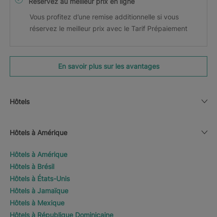
Réservez au meilleur prix en ligne
Vous profitez d’une remise additionnelle si vous
réservez le meilleur prix avec le Tarif Prépaiement
En savoir plus sur les avantages
Hôtels
Hôtels à Amérique
Hôtels à Amérique
Hôtels à Brésil
Hôtels à États-Unis
Hôtels à Jamaïque
Hôtels à Mexique
Hôtels à République Dominicaine