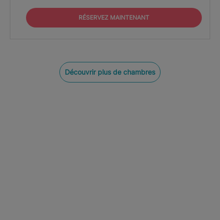
RÉSERVEZ MAINTENANT
Découvrir plus de chambres