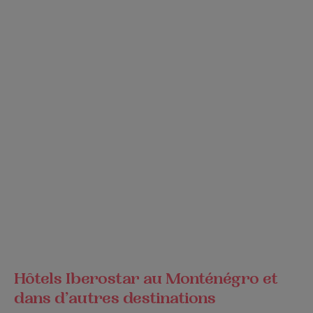
Hôtels Iberostar au Monténégro et
dans d’autres destinations