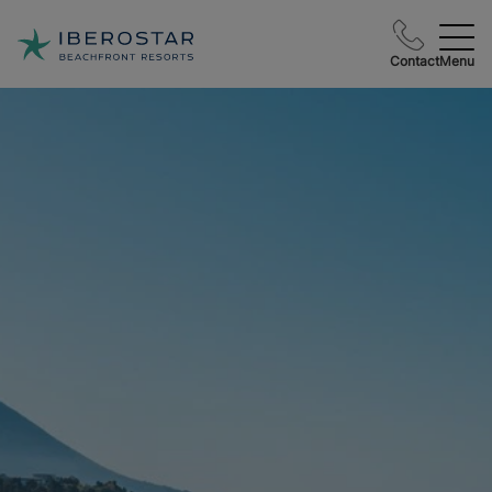
Contact
Menu