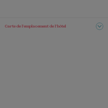
Carte de l’emplacement de l’hôtel