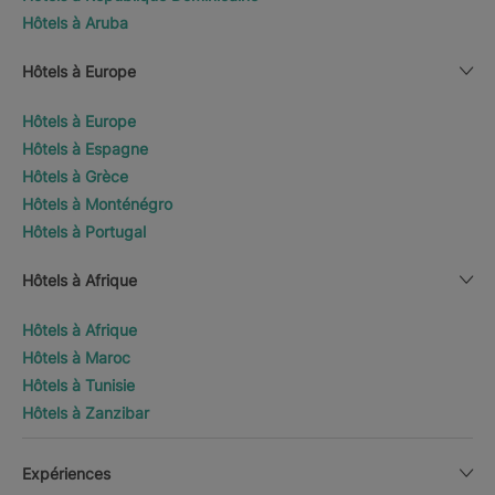
Hôtels à Aruba
Hôtels à Europe
Hôtels à Europe
Hôtels à Espagne
Hôtels à Grèce
Hôtels à Monténégro
Hôtels à Portugal
Hôtels à Afrique
Hôtels à Afrique
Hôtels à Maroc
Hôtels à Tunisie
Hôtels à Zanzibar
Expériences