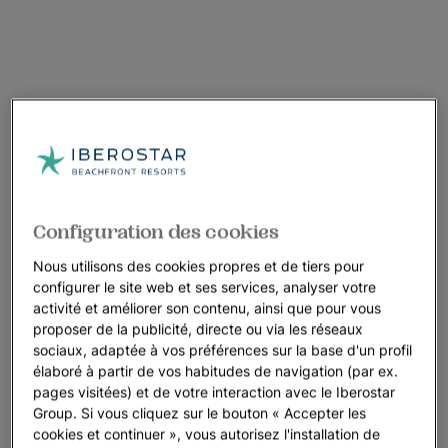
Configuration des cookies
Nous utilisons des cookies propres et de tiers pour
configurer le site web et ses services, analyser votre
activité et améliorer son contenu, ainsi que pour vous
proposer de la publicité, directe ou via les réseaux
sociaux, adaptée à vos préférences sur la base d'un profil
élaboré à partir de vos habitudes de navigation (par ex.
pages visitées) et de votre interaction avec le Iberostar
Group. Si vous cliquez sur le bouton « Accepter les
cookies et continuer », vous autorisez l'installation de