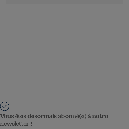
Vous êtes désormais abonné(e) à notre
newsletter !