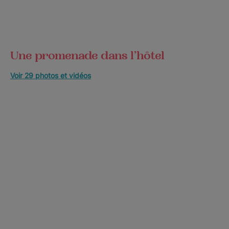
Une promenade dans l’hôtel
Voir 29 photos et vidéos