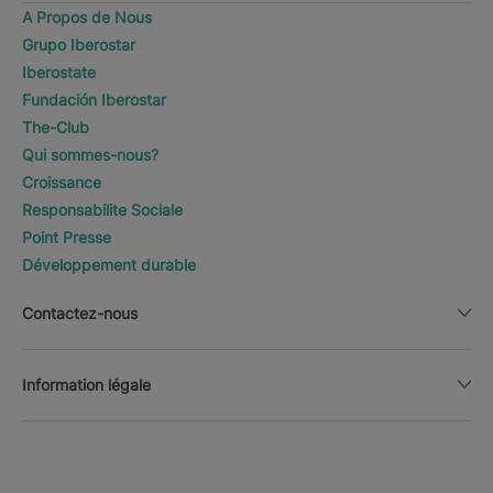
A Propos de Nous
Grupo Iberostar
Iberostate
Fundación Iberostar
The-Club
Qui sommes-nous?
Croissance
Responsabilite Sociale
Point Presse
Développement durable
Contactez-nous
Information légale