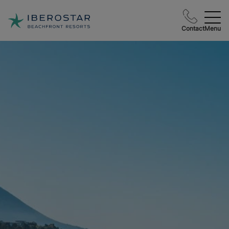
Contact
Menu