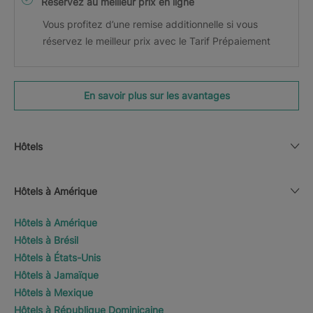
Réservez au meilleur prix en ligne
Vous profitez d’une remise additionnelle si vous
réservez le meilleur prix avec le Tarif Prépaiement
En savoir plus sur les avantages
Hôtels
Hôtels à Amérique
Hôtels à Amérique
Hôtels à Brésil
Hôtels à États-Unis
Hôtels à Jamaïque
Hôtels à Mexique
Hôtels à République Dominicaine