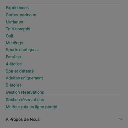
Expériences
Cartes-cadeaux
Mariages
Tout compris
Golf
Meetings
Sports nautiques
Familles
4 étoiles
Spa et detente
Adultes uniquement
5 étoiles
Gestion réservations
Gestion réservations
Meilleur prix en ligne garanti
A Propos de Nous