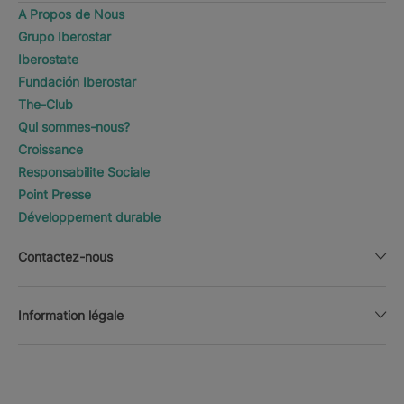
A Propos de Nous
Grupo Iberostar
Iberostate
Fundación Iberostar
The-Club
Qui sommes-nous?
Croissance
Responsabilite Sociale
Point Presse
Développement durable
Contactez-nous
Information légale