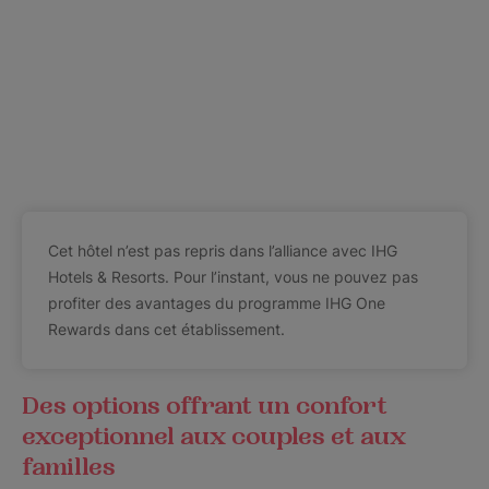
Cet hôtel n’est pas repris dans l’alliance avec IHG
Hotels & Resorts. Pour l’instant, vous ne pouvez pas
profiter des avantages du programme IHG One
Rewards dans cet établissement.
Des options offrant un confort
exceptionnel aux couples et aux
familles