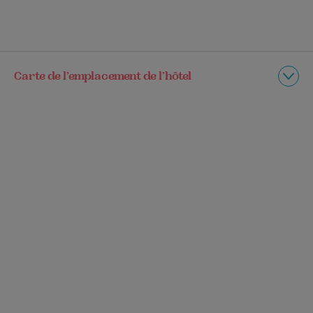
Carte de l’emplacement de l’hôtel