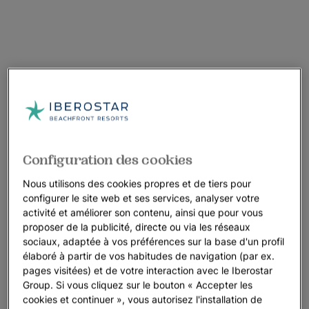
Configuration des cookies
Nous utilisons des cookies propres et de tiers pour
configurer le site web et ses services, analyser votre
activité et améliorer son contenu, ainsi que pour vous
proposer de la publicité, directe ou via les réseaux
sociaux, adaptée à vos préférences sur la base d'un profil
élaboré à partir de vos habitudes de navigation (par ex.
pages visitées) et de votre interaction avec le Iberostar
Group. Si vous cliquez sur le bouton « Accepter les
cookies et continuer », vous autorisez l'installation de