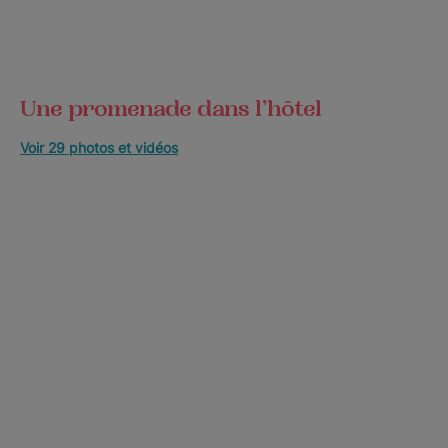
Une promenade dans l’hôtel
Voir 29 photos et vidéos