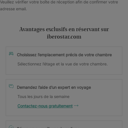
Veuillez vérifier votre boîte de réception afin de confirmer votre
adresse email.
Avantages exclusifs en réservant sur
iberostar.com
Choisissez l’emplacement précis de votre chambre
Sélectionnez l’étage et la vue de votre chambre.
Demandez l’aide d’un expert en voyage
Tous les jours de la semaine
Contactez-nous gratuitement