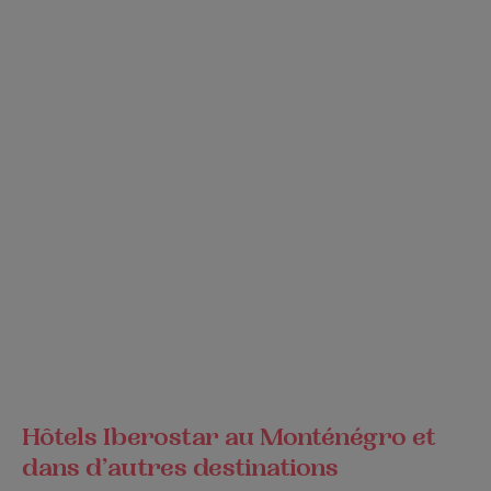
Hôtels Iberostar au Monténégro et
dans d’autres destinations