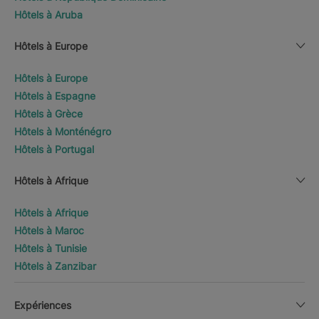
Hôtels à Aruba
Hôtels à Europe
Hôtels à Europe
Hôtels à Espagne
Hôtels à Grèce
Hôtels à Monténégro
Hôtels à Portugal
Hôtels à Afrique
Hôtels à Afrique
Hôtels à Maroc
Hôtels à Tunisie
Hôtels à Zanzibar
Expériences