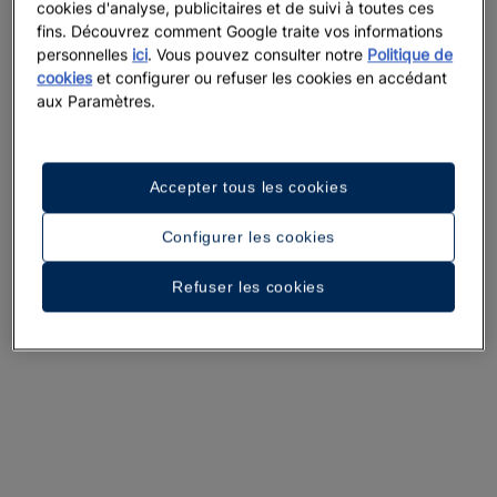
cookies d'analyse, publicitaires et de suivi à toutes ces
fins. Découvrez comment Google traite vos informations
personnelles
ici
. Vous pouvez consulter notre
Politique de
cookies
et configurer ou refuser les cookies en accédant
aux Paramètres.
Accepter tous les cookies
Configurer les cookies
Refuser les cookies