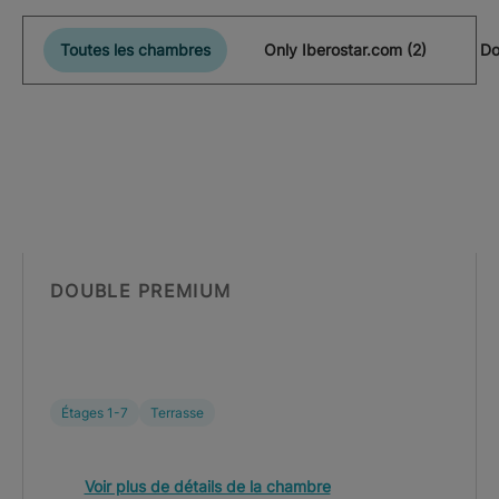
Toutes les chambres
Only Iberostar.com (2)
Do
DOUBLE PREMIUM
Étages 1-7
Terrasse
Voir plus de détails de la chambre