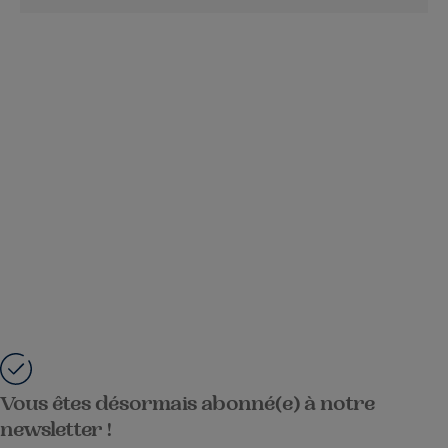
Vous êtes désormais abonné(e) à notre
newsletter !