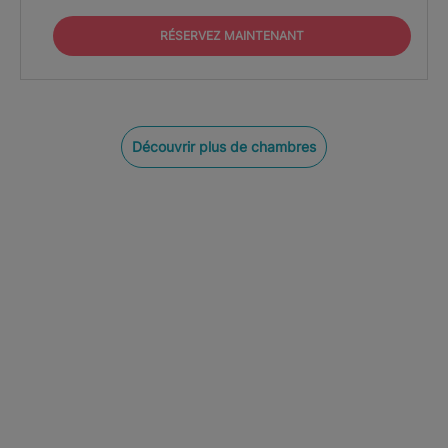
RÉSERVEZ MAINTENANT
Découvrir plus de chambres