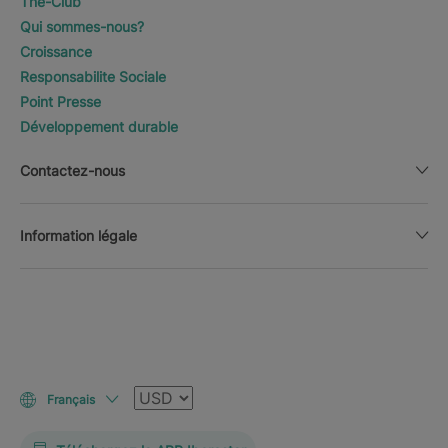
The-Club
Qui sommes-nous?
Croissance
Responsabilite Sociale
Point Presse
Développement durable
Contactez-nous
Information légale
Devise
Français