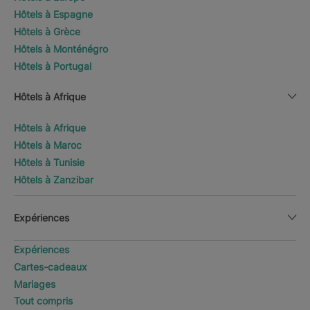
Hôtels à Espagne
Hôtels à Grèce
Hôtels à Monténégro
Hôtels à Portugal
Hôtels à Afrique
Hôtels à Afrique
Hôtels à Maroc
Hôtels à Tunisie
Hôtels à Zanzibar
Expériences
Expériences
Cartes-cadeaux
Mariages
Tout compris