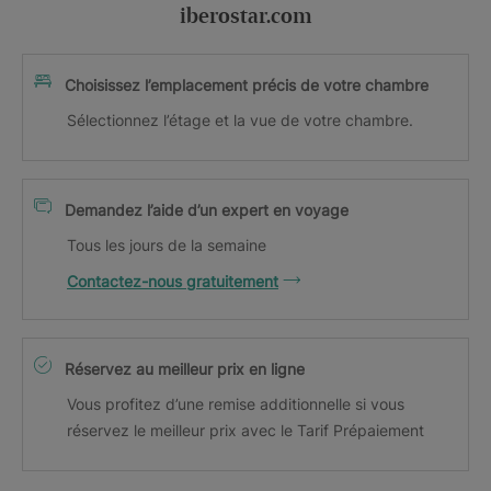
iberostar.com
Choisissez l’emplacement précis de votre chambre
Sélectionnez l’étage et la vue de votre chambre.
Demandez l’aide d’un expert en voyage
Tous les jours de la semaine
Contactez-nous gratuitement
Réservez au meilleur prix en ligne
Vous profitez d’une remise additionnelle si vous
réservez le meilleur prix avec le Tarif Prépaiement