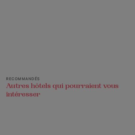
RECOMMANDÉS
Autres hôtels qui pourraient vous
intéresser