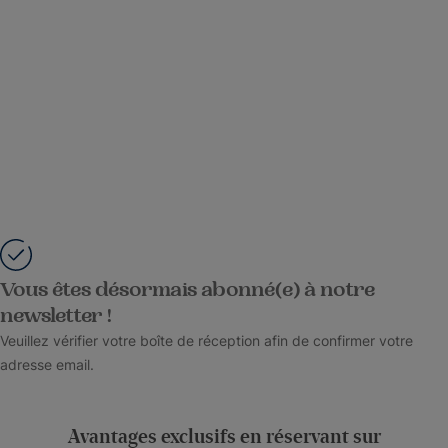
Vous êtes désormais abonné(e) à notre
newsletter !
Veuillez vérifier votre boîte de réception afin de confirmer votre
adresse email.
Avantages exclusifs en réservant sur