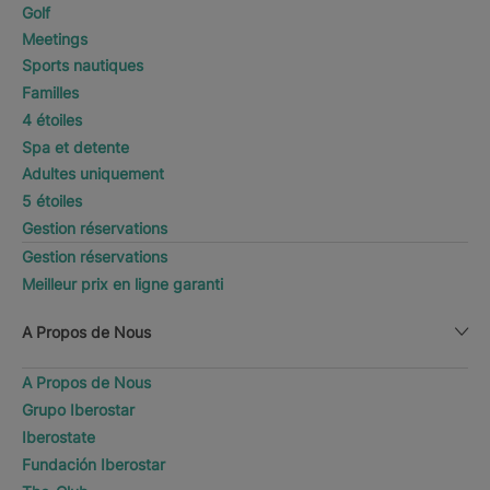
Golf
Meetings
Sports nautiques
Familles
4 étoiles
Spa et detente
Adultes uniquement
5 étoiles
Gestion réservations
Gestion réservations
Meilleur prix en ligne garanti
A Propos de Nous
A Propos de Nous
Grupo Iberostar
Iberostate
Fundación Iberostar