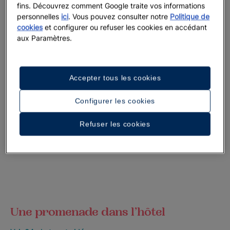
fins. Découvrez comment Google traite vos informations
personnelles
ici
. Vous pouvez consulter notre
Politique de
cookies
et configurer ou refuser les cookies en accédant
aux Paramètres.
Accepter tous les cookies
Configurer les cookies
Refuser les cookies
Une promenade dans l’hôtel