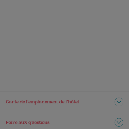
Carte de l’emplacement de l’hôtel
Foire aux questions