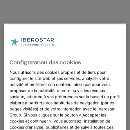
Configuration des cookies
Nous utilisons des cookies propres et de tiers pour
configurer le site web et ses services, analyser votre
activité et améliorer son contenu, ainsi que pour vous
proposer de la publicité, directe ou via les réseaux
sociaux, adaptée à vos préférences sur la base d'un profil
élaboré à partir de vos habitudes de navigation (par ex.
pages visitées) et de votre interaction avec le Iberostar
Group. Si vous cliquez sur le bouton « Accepter les
cookies et continuer », vous autorisez l'installation de
cookies d'analyse, publicitaires et de suivi à toutes ces