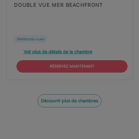
DOUBLE VUE MER BEACHFRONT
Meilleures vues
Voir plus de détails de la chambre
RÉSERVEZ MAINTENANT
Découvrir plus de chambres