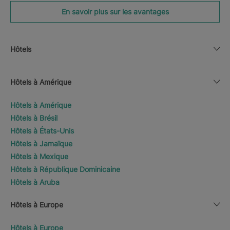
En savoir plus sur les avantages
Hôtels
Hôtels à Amérique
Hôtels à Amérique
Hôtels à Brésil
Hôtels à États-Unis
Hôtels à Jamaïque
Hôtels à Mexique
Hôtels à République Dominicaine
Hôtels à Aruba
Hôtels à Europe
Hôtels à Europe