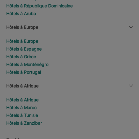
Hôtels à République Dominicaine
Hôtels à Aruba
Hôtels à Europe
Hôtels à Europe
Hôtels à Espagne
Hôtels à Grèce
Hôtels à Monténégro
Hôtels à Portugal
Hôtels à Afrique
Hôtels à Afrique
Hôtels à Maroc
Hôtels à Tunisie
Hôtels à Zanzibar