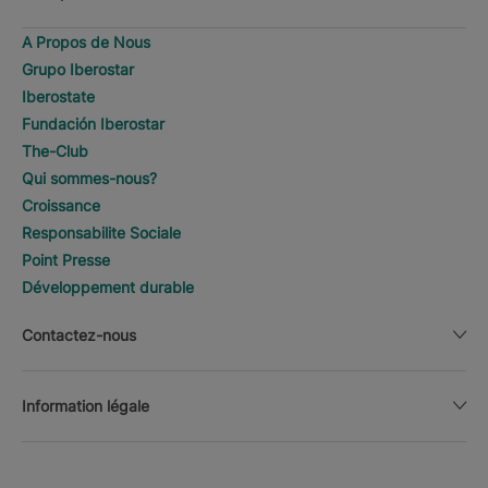
A Propos de Nous
Grupo Iberostar
Iberostate
Fundación Iberostar
The-Club
Qui sommes-nous?
Croissance
Responsabilite Sociale
Point Presse
Développement durable
Contactez-nous
Information légale