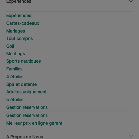
Expériences
Expériences
Cartes-cadeaux
Mariages
Tout compris
Golf
Meetings
Sports nautiques
Familles
4 étoiles
Spa et detente
Adultes uniquement
5 étoiles
Gestion réservations
Gestion réservations
Meilleur prix en ligne garanti
A Propos de Nous