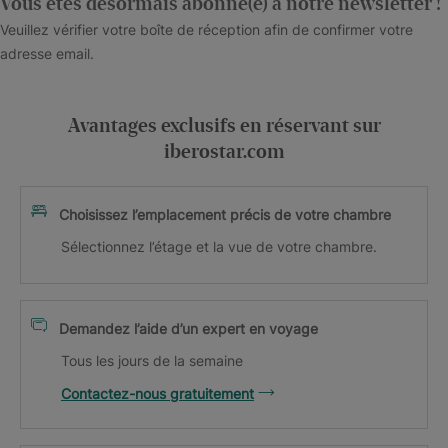
Vous êtes désormais abonné(e) à notre newsletter !
Veuillez vérifier votre boîte de réception afin de confirmer votre
adresse email.
Avantages exclusifs en réservant sur
iberostar.com
Choisissez l’emplacement précis de votre chambre
Sélectionnez l’étage et la vue de votre chambre.
Demandez l’aide d’un expert en voyage
Tous les jours de la semaine
Contactez-nous gratuitement