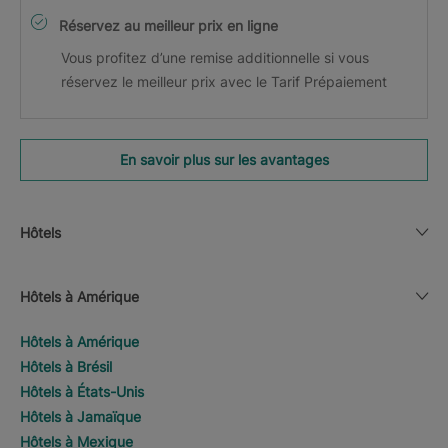
Réservez au meilleur prix en ligne
Vous profitez d’une remise additionnelle si vous
réservez le meilleur prix avec le Tarif Prépaiement
En savoir plus sur les avantages
Hôtels
Hôtels à Amérique
Hôtels à Amérique
Hôtels à Brésil
Hôtels à États-Unis
Hôtels à Jamaïque
Hôtels à Mexique