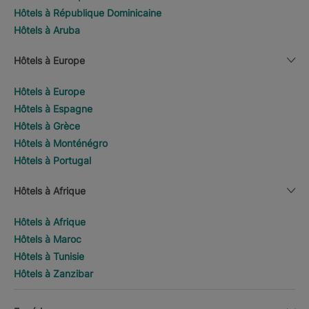
Hôtels à République Dominicaine
Hôtels à Aruba
Hôtels à Europe
Hôtels à Europe
Hôtels à Espagne
Hôtels à Grèce
Hôtels à Monténégro
Hôtels à Portugal
Hôtels à Afrique
Hôtels à Afrique
Hôtels à Maroc
Hôtels à Tunisie
Hôtels à Zanzibar