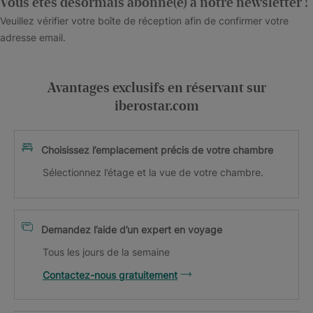
Vous êtes désormais abonné(e) à notre newsletter !
Veuillez vérifier votre boîte de réception afin de confirmer votre
adresse email.
Avantages exclusifs en réservant sur
iberostar.com
Choisissez l’emplacement précis de votre chambre
Sélectionnez l’étage et la vue de votre chambre.
Demandez l’aide d’un expert en voyage
Tous les jours de la semaine
Contactez-nous gratuitement