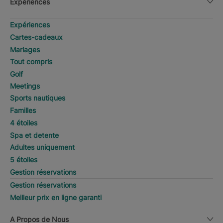
Expériences
Expériences
Cartes-cadeaux
Mariages
Tout compris
Golf
Meetings
Sports nautiques
Familles
4 étoiles
Spa et detente
Adultes uniquement
5 étoiles
Gestion réservations
Gestion réservations
Meilleur prix en ligne garanti
A Propos de Nous