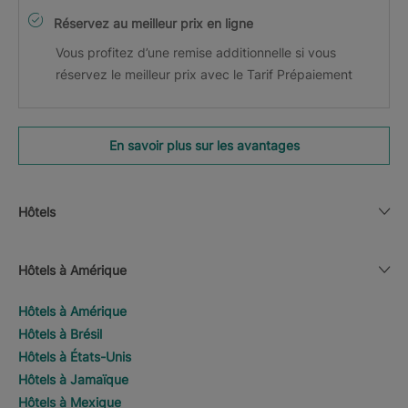
Réservez au meilleur prix en ligne
Vous profitez d’une remise additionnelle si vous
réservez le meilleur prix avec le Tarif Prépaiement
En savoir plus sur les avantages
Hôtels
Hôtels à Amérique
Hôtels à Amérique
Hôtels à Brésil
Hôtels à États-Unis
Hôtels à Jamaïque
Hôtels à Mexique