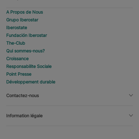
A Propos de Nous
Grupo Iberostar
Iberostate
Fundación Iberostar
The-Club
Qui sommes-nous?
Croissance
Responsabilite Sociale
Point Presse
Développement durable
Contactez-nous
Information légale