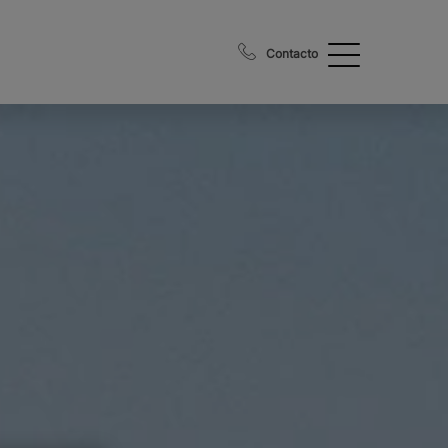
Contacto