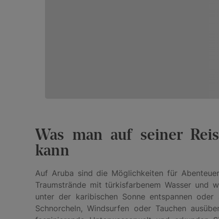
Was man auf seiner Rei
kann
Auf Aruba sind die Möglichkeiten für Abenteue
Traumstrände mit türkisfarbenem Wasser und w
unter der karibischen Sonne entspannen oder 
Schnorcheln, Windsurfen oder Tauchen ausüben