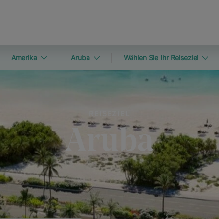
Amerika
Aruba
Wählen Sie Ihr Reiseziel
REISEZIEL
Aruba