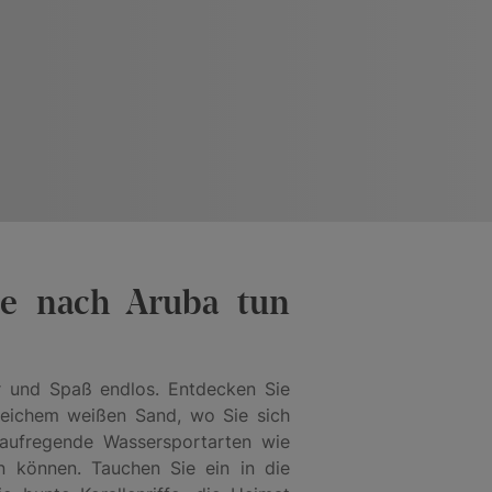
se nach Aruba tun
r und Spaß endlos. Entdecken Sie
eichem weißen Sand, wo Sie sich
aufregende Wassersportarten wie
 können. Tauchen Sie ein in die