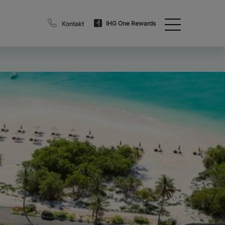
IHG One Rewards
Kontakt