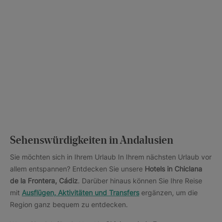
Sehenswürdigkeiten in Andalusien
Sie möchten sich in Ihrem Urlaub In Ihrem nächsten Urlaub vor
allem entspannen? Entdecken Sie unsere
Hotels in Chiclana
de la Frontera, Cádiz
. Darüber hinaus können Sie Ihre Reise
mit
Ausflügen, Aktivitäten und Transfers
ergänzen, um die
Region ganz bequem zu entdecken.