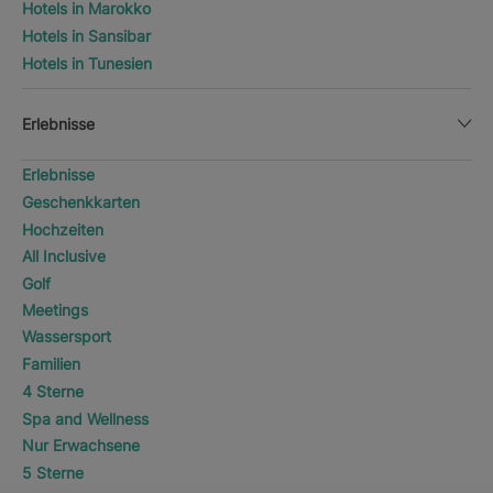
Hotels in Marokko
Hotels in Sansibar
Hotels in Tunesien
Erlebnisse
Erlebnisse
Geschenkkarten
Hochzeiten
All Inclusive
Golf
Meetings
Wassersport
Familien
4 Sterne
Spa and Wellness
Nur Erwachsene
5 Sterne