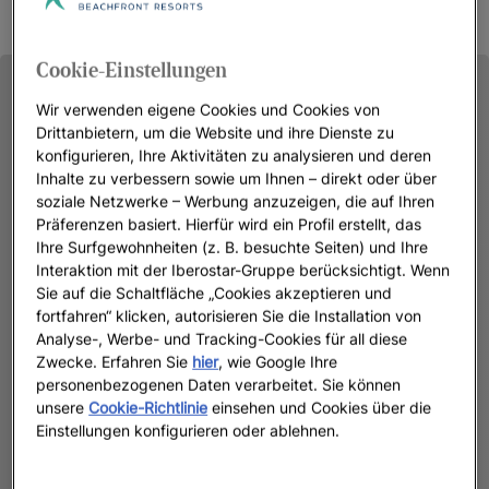
Cookie-Einstellungen
Wir verwenden eigene Cookies und Cookies von
Drittanbietern, um die Website und ihre Dienste zu
konfigurieren, Ihre Aktivitäten zu analysieren und deren
Inhalte zu verbessern sowie um Ihnen – direkt oder über
soziale Netzwerke – Werbung anzuzeigen, die auf Ihren
Präferenzen basiert. Hierfür wird ein Profil erstellt, das
Ihre Surfgewohnheiten (z. B. besuchte Seiten) und Ihre
Interaktion mit der Iberostar-Gruppe berücksichtigt. Wenn
Sie auf die Schaltfläche „Cookies akzeptieren und
fortfahren“ klicken, autorisieren Sie die Installation von
Analyse-, Werbe- und Tracking-Cookies für all diese
Zwecke. Erfahren Sie
hier
, wie Google Ihre
personenbezogenen Daten verarbeitet. Sie können
unsere
Cookie-Richtlinie
einsehen und Cookies über die
Einstellungen konfigurieren oder ablehnen.