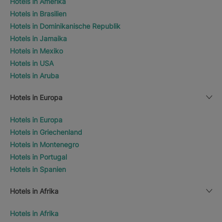
Hotels in Amerika
Hotels in Brasilien
Hotels in Dominikanische Republik
Hotels in Jamaika
Hotels in Mexiko
Hotels in USA
Hotels in Aruba
Hotels in Europa
Hotels in Europa
Hotels in Griechenland
Hotels in Montenegro
Hotels in Portugal
Hotels in Spanien
Hotels in Afrika
Hotels in Afrika