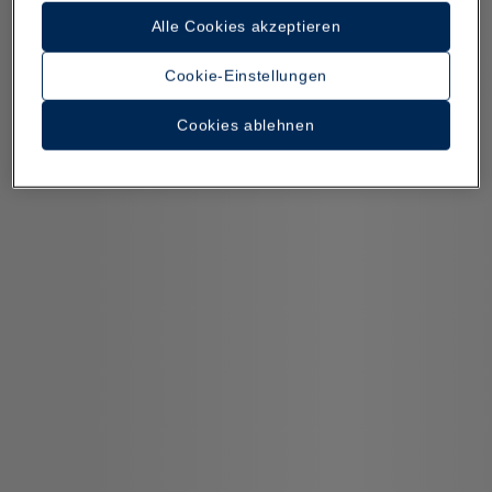
Alle Cookies akzeptieren
Cookie-Einstellungen
Cookies ablehnen