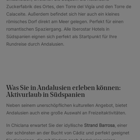
Zuckerfabrik des Ortes, den Torre del Vigía und den Torre de
Calaceite. Außerdem befindet sich hier auch ein kleines
römisches Dorf direkt am Meer gelegen. Perfekt für einen
romantischen Spaziergang. Alle Iberostar Hotels in
Südspanien eignen sich perfekt als Startpunkt für Ihre
Rundreise durch Andalusien.
Was Sie in Andalusien erleben können:
Aktivurlaub in Südspanien
Neben seinem unerschöpflichen kulturellen Angebot, bietet
Andalusien auch eine große Auswahl an Freizeitaktivitäten.
In Chiclana erwartet Sie der idyllische
Strand Barrosa
, einer
der schönsten an der Bucht von Cádiz und perfekt geeignet