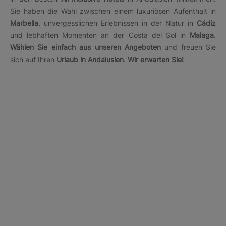
Sie haben die Wahl zwischen einem luxuriösen Aufenthalt in
Marbella
, unvergesslichen Erlebnissen in der Natur in
Cádiz
und lebhaften Momenten an der Costa del Sol in
Malaga
.
Wählen Sie einfach aus unseren Angeboten
und freuen Sie
sich auf Ihren
Urlaub in Andalusien
.
Wir erwarten Sie!