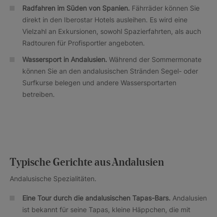
Radfahren im Süden von Spanien.
Fährräder können Sie
direkt in den Iberostar Hotels ausleihen. Es wird eine
Vielzahl an Exkursionen, sowohl Spazierfahrten, als auch
Radtouren für Profisportler angeboten.
Wassersport in Andalusien.
Während der Sommermonate
können Sie an den andalusischen Stränden Segel- oder
Surfkurse belegen und andere Wassersportarten
betreiben.
Typische Gerichte aus Andalusien
Andalusische Spezialitäten.
Eine Tour durch die andalusischen Tapas-Bars.
Andalusien
ist bekannt für seine Tapas, kleine Häppchen, die mit