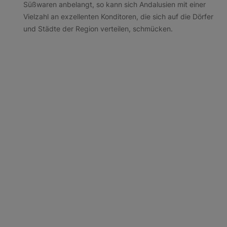
Süßwaren anbelangt, so kann sich Andalusien mit einer
Vielzahl an exzellenten Konditoren, die sich auf die Dörfer
und Städte der Region verteilen, schmücken.