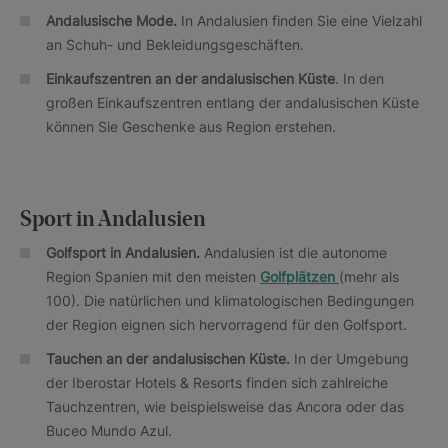
Andalusische Mode.
In Andalusien finden Sie eine Vielzahl
an Schuh- und Bekleidungsgeschäften.
Einkaufszentren an der andalusischen Küste
. In den
großen Einkaufszentren entlang der andalusischen Küste
können Sie Geschenke aus Region erstehen.
Sport in Andalusien
Golfsport in Andalusien.
Andalusien ist die autonome
Region Spanien mit den meisten
Golfplätzen
(mehr als
100). Die natürlichen und klimatologischen Bedingungen
der Region eignen sich hervorragend für den Golfsport.
Tauchen an der andalusischen Küste.
In der Umgebung
der Iberostar Hotels & Resorts finden sich zahlreiche
Tauchzentren, wie beispielsweise das Ancora oder das
Buceo Mundo Azul.