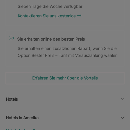
Sieben Tage die Woche verfügbar
Kontaktieren Sie uns kostenlos
Sie erhalten online den besten Preis
Sie erhalten einen zusätzlichen Rabatt, wenn Sie die
Option Bester Preis – Tarif mit Vorauszahlung wählen
Erfahren Sie mehr über die Vorteile
Hotels
Hotels in Amerika