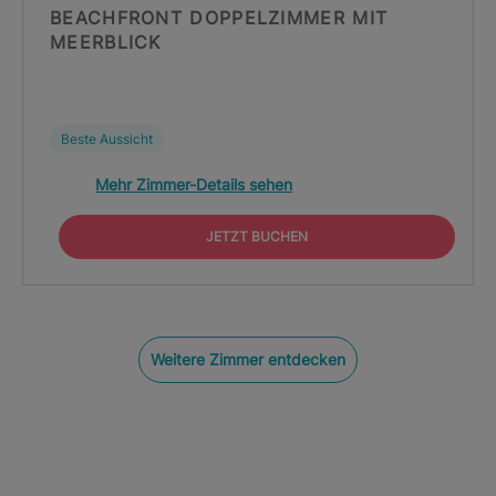
BEACHFRONT DOPPELZIMMER MIT
MEERBLICK
Beste Aussicht
Mehr Zimmer-Details sehen
JETZT BUCHEN
Weitere Zimmer entdecken