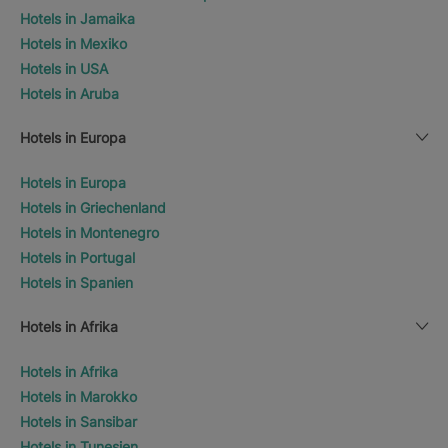
Hotels in Jamaika
Hotels in Mexiko
Hotels in USA
Hotels in Aruba
Hotels in Europa
Hotels in Europa
Hotels in Griechenland
Hotels in Montenegro
Hotels in Portugal
Hotels in Spanien
Hotels in Afrika
Hotels in Afrika
Hotels in Marokko
Hotels in Sansibar
Hotels in Tunesien