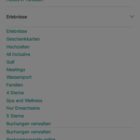
Erlebnisse
Erlebnisse
Geschenkkarten
Hochzeiten
All Inclusive
Golf
Meetings
Wassersport
Familien
4 Sterne
Spa and Wellness
Nur Erwachsene
5 Sterne
Buchungen verwalten
Buchungen verwalten
Bestpreisgarantie online