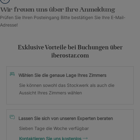
Wir freuen uns über Ihre Anmeldung
Prüfen Sie Ihren Posteingang Bitte bestätigen Sie Ihre E-Mail-
Adresse!
Exklusive Vorteile bei Buchungen über
iberostar.com
Wählen Sie die genaue Lage Ihres Zimmers
Sie können sowohl das Stockwerk als auch die
Aussicht Ihres Zimmers wählen
Lassen Sie sich von unseren Experten beraten
Sieben Tage die Woche verfügbar
Kontaktieren Sie uns kostenlos