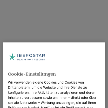
Cookie-Einstellungen
Wir verwenden eigene Cookies und Cookies von
Drittanbietern, um die Website und ihre Dienste zu
konfigurieren, Ihre Aktivitäten zu analysieren und deren
Inhalte zu verbessern sowie um Ihnen – direkt oder über
soziale Netzwerke – Werbung anzuzeigen, die auf Ihren
Präferenzen basiert. Hierfür wird ein Profil erstellt, das