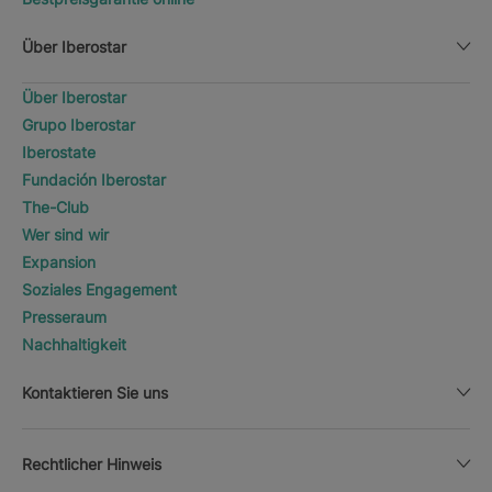
Über Iberostar
Über Iberostar
Grupo Iberostar
Iberostate
Fundación Iberostar
The-Club
Wer sind wir
Expansion
Soziales Engagement
Presseraum
Nachhaltigkeit
Kontaktieren Sie uns
Rechtlicher Hinweis