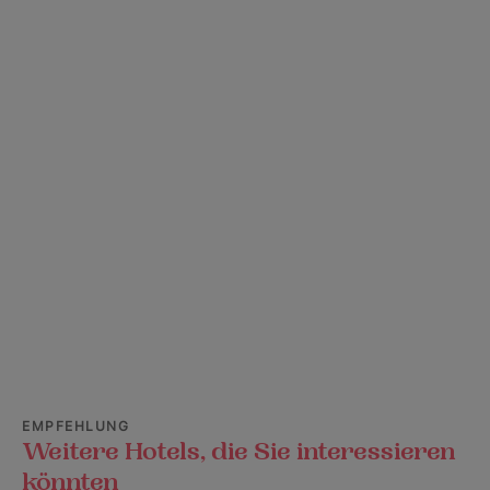
EMPFEHLUNG
Weitere Hotels, die Sie interessieren
könnten