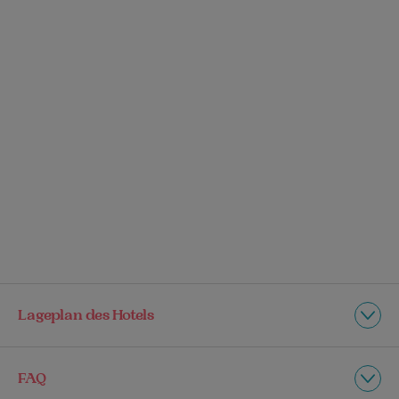
Lageplan des Hotels
FAQ