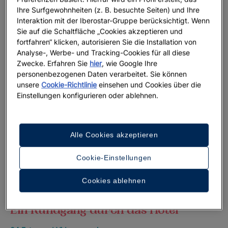
Ihre Surfgewohnheiten (z. B. besuchte Seiten) und Ihre
Interaktion mit der Iberostar-Gruppe berücksichtigt. Wenn
Sie auf die Schaltfläche „Cookies akzeptieren und
fortfahren“ klicken, autorisieren Sie die Installation von
Analyse-, Werbe- und Tracking-Cookies für all diese
Zwecke. Erfahren Sie
hier
, wie Google Ihre
personenbezogenen Daten verarbeitet. Sie können
unsere
Cookie-Richtlinie
einsehen und Cookies über die
Einstellungen konfigurieren oder ablehnen.
Alle Cookies akzeptieren
Cookie-Einstellungen
Cookies ablehnen
Ein Rundgang durch das Hotel