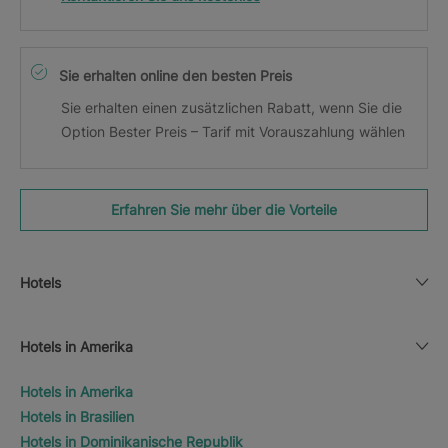
Sie erhalten online den besten Preis
Sie erhalten einen zusätzlichen Rabatt, wenn Sie die
Option Bester Preis – Tarif mit Vorauszahlung wählen
Erfahren Sie mehr über die Vorteile
Hotels
Hotels in Amerika
Hotels in Amerika
Hotels in Brasilien
Hotels in Dominikanische Republik